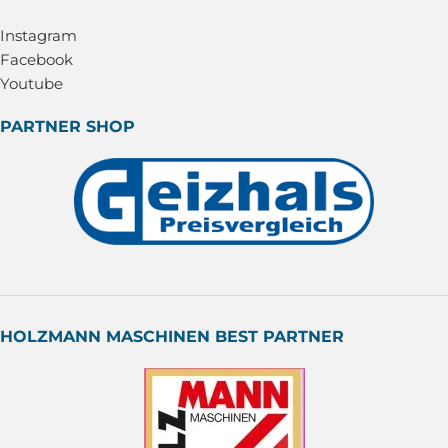
Instagram
Facebook
Youtube
PARTNER SHOP
HOLZMANN MASCHINEN BEST PARTNER