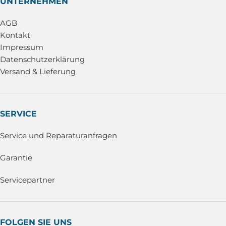
UNTERNEHMEN
AGB
Kontakt
Impressum
Datenschutzerklärung
Versand & Lieferung
SERVICE
Service und Reparaturanfragen
Garantie
Servicepartner
FOLGEN SIE UNS