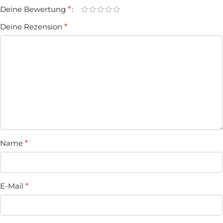
Deine Bewertung
*
Deine Rezension
*
Name
*
E-Mail
*