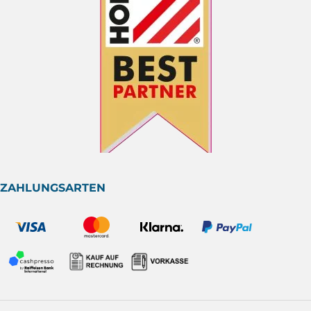
ZAHLUNGSARTEN