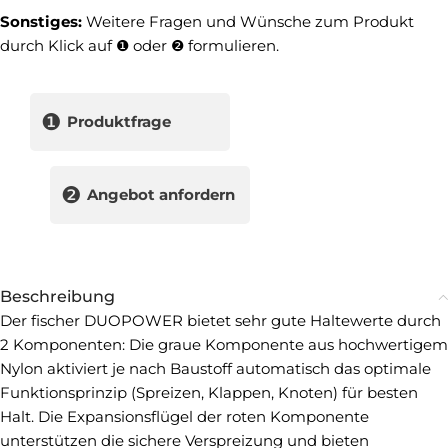
Sonstiges:
Weitere Fragen und Wünsche zum Produkt
durch Klick auf ❶ oder ❷ formulieren.
❶
Produktfrage
❷
Angebot anfordern
Beschreibung
Der fischer DUOPOWER bietet sehr gute Haltewerte durch
2 Komponenten: Die graue Komponente aus hochwertigem
Nylon aktiviert je nach Baustoff automatisch das optimale
Funktionsprinzip (Spreizen, Klappen, Knoten) für besten
Halt. Die Expansionsflügel der roten Komponente
unterstützen die sichere Verspreizung und bieten