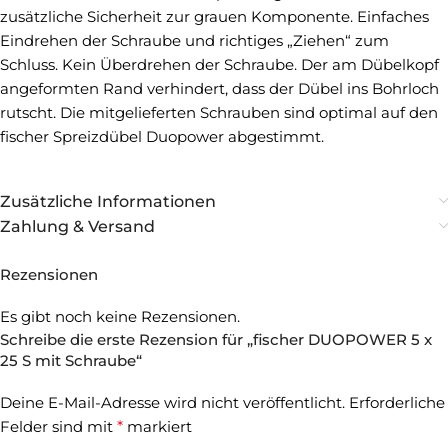
zusätzliche Sicherheit zur grauen Komponente. Einfaches
Eindrehen der Schraube und richtiges „Ziehen“ zum
Schluss. Kein Überdrehen der Schraube. Der am Dübelkopf
angeformten Rand verhindert, dass der Dübel ins Bohrloch
rutscht. Die mitgelieferten Schrauben sind optimal auf den
fischer Spreizdübel Duopower abgestimmt.
Zusätzliche Informationen
Zahlung & Versand
Rezensionen
Es gibt noch keine Rezensionen.
Schreibe die erste Rezension für „fischer DUOPOWER 5 x
25 S mit Schraube“
Deine E-Mail-Adresse wird nicht veröffentlicht.
Erforderliche
Felder sind mit
*
markiert