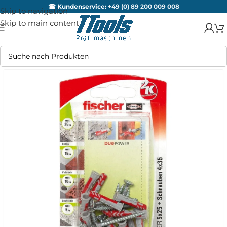
☎ Kundenservice:
+49 (0) 89 200 009 008
Skip to navigation
Skip to main content