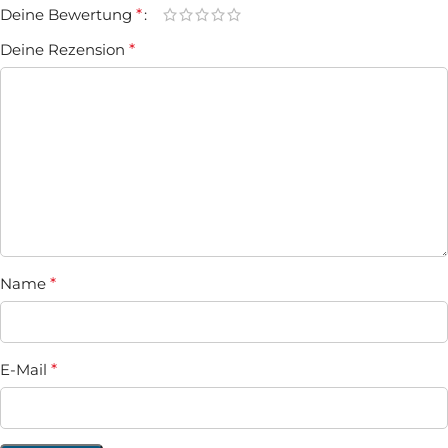
Deine Bewertung
*
Deine Rezension
*
Name
*
E-Mail
*