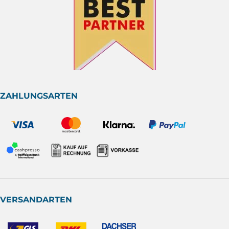
ZAHLUNGSARTEN
VERSANDARTEN