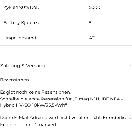
Zyklen 90% DoD
5000
Battery Kjuubes
5
Ursprungsland
AT
Zahlung & Versand
Rezensionen
Es gibt noch keine Rezensionen.
Schreibe die erste Rezension für „Elmag KJUUBE NEA –
Hybrid HV-SO 10kW/35,5kWh“
Deine E-Mail-Adresse wird nicht veröffentlicht.
Erforderliche
Felder sind mit
*
markiert