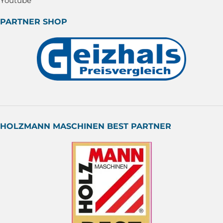
Youtube
PARTNER SHOP
HOLZMANN MASCHINEN BEST PARTNER