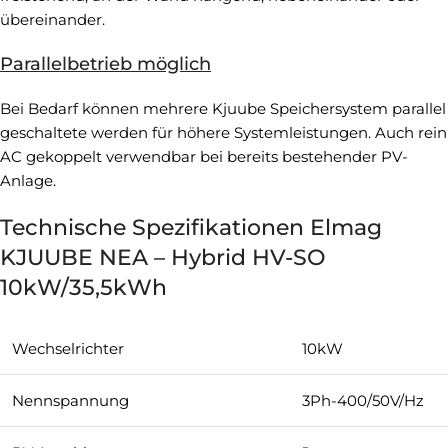
übereinander.
Parallelbetrieb möglich
Bei Bedarf können mehrere Kjuube Speichersystem parallel
geschaltete werden für höhere Systemleistungen. Auch rein
AC gekoppelt verwendbar bei bereits bestehender PV-
Anlage.
Technische Spezifikationen Elmag
KJUUBE NEA – Hybrid HV-SO
10kW/35,5kWh
Wechselrichter
10kW
Nennspannung
3Ph-400/50V/Hz