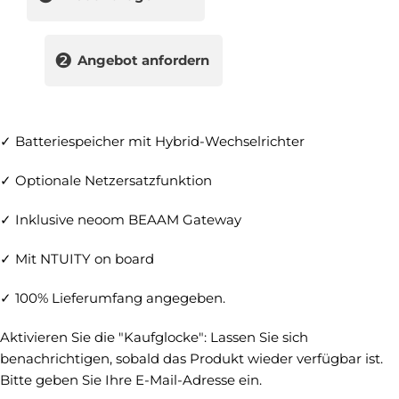
❷
Angebot anfordern
✓ Batteriespeicher mit Hybrid-Wechselrichter
✓ Optionale Netzersatzfunktion
✓ Inklusive neoom BEAAM Gateway
✓ Mit NTUITY on board
✓ 100% Lieferumfang angegeben.
Aktivieren Sie die "Kaufglocke": Lassen Sie sich
benachrichtigen, sobald das Produkt wieder verfügbar ist.
Bitte geben Sie Ihre E-Mail-Adresse ein.