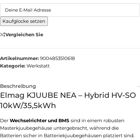
Kaufglocke setzen
Vergleichen Sie
Artikelnummer:
9004853510618
Kategorie:
Werkstatt
Beschreibung
Elmag KJUUBE NEA – Hybrid HV-SO
10kW/35,5kWh
Der
Wechselrichter und BMS
sind in einem robusten
Masterkjuubegehäuse untergebracht, während die
Batterien sicher in Batteriekjuubegehäusen platziert sind.