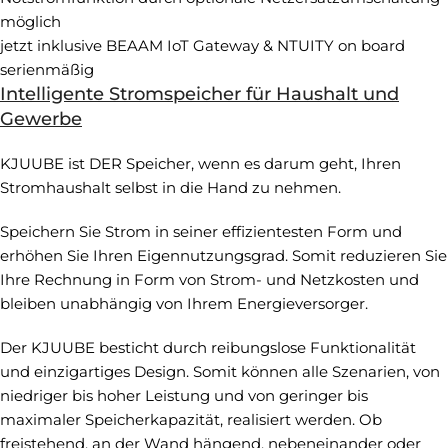
möglich
jetzt inklusive BEAAM IoT Gateway & NTUITY on board
serienmäßig
Intelligente Stromspeicher für Haushalt und
Gewerbe
KJUUBE ist DER Speicher, wenn es darum geht, Ihren
Stromhaushalt selbst in die Hand zu nehmen.
Speichern Sie Strom in seiner effizientesten Form und
erhöhen Sie Ihren Eigennutzungsgrad. Somit reduzieren Sie
Ihre Rechnung in Form von Strom- und Netzkosten und
bleiben unabhängig von Ihrem Energieversorger.
Der KJUUBE besticht durch reibungslose Funktionalität
und einzigartiges Design. Somit können alle Szenarien, von
niedriger bis hoher Leistung und von geringer bis
maximaler Speicherkapazität, realisiert werden. Ob
freistehend, an der Wand hängend, nebeneinander oder