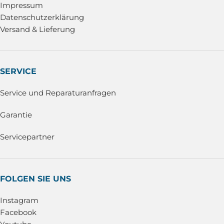
Impressum
Datenschutzerklärung
Versand & Lieferung
SERVICE
Service und Reparaturanfragen
Garantie
Servicepartner
FOLGEN SIE UNS
Instagram
Facebook