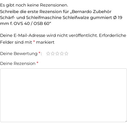
Es gibt noch keine Rezensionen.
Schreibe die erste Rezension für „Bernardo Zubehör
Schärf- und Schleifmaschine Schleifwalze gummiert Ø 19
mm f. OVS 40 / OSB 60“
Deine E-Mail-Adresse wird nicht veröffentlicht.
Erforderliche
Felder sind mit
*
markiert
Deine Bewertung
*
Deine Rezension
*