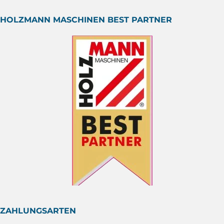
HOLZMANN MASCHINEN BEST PARTNER
ZAHLUNGSARTEN