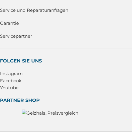
Service und Reparaturanfragen
Garantie
Servicepartner
FOLGEN SIE UNS
Instagram
Facebook
Youtube
PARTNER SHOP