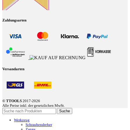
Zahlungsarten
Versandarten
© TTOOLS
2017-2026
Alle Preise inkl. der gesetzlichen MwSt.
Suche
Werkzeug
Schraubendreher
Zange