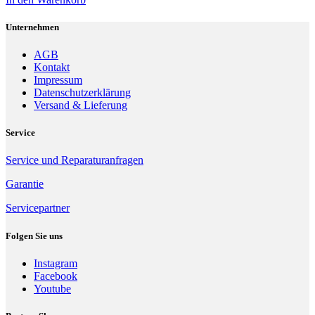
Unternehmen
AGB
Kontakt
Impressum
Datenschutzerklärung
Versand & Lieferung
Service
Service und Reparaturanfragen
Garantie
Servicepartner
Folgen Sie uns
Instagram
Facebook
Youtube