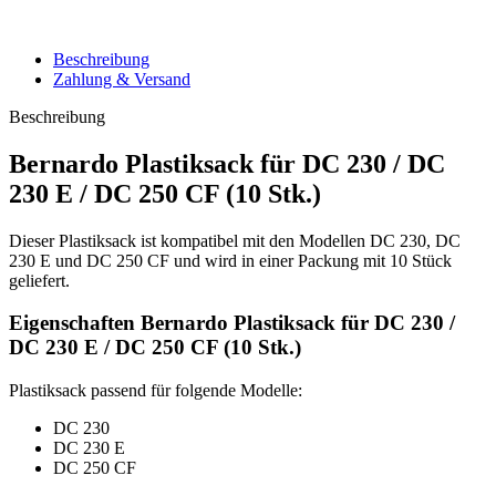
Beschreibung
Zahlung & Versand
Beschreibung
Bernardo Plastiksack für DC 230 / DC
230 E / DC 250 CF (10 Stk.)
Dieser Plastiksack ist kompatibel mit den Modellen DC 230, DC
230 E und DC 250 CF und wird in einer Packung mit 10 Stück
geliefert.
Eigenschaften Bernardo Plastiksack für DC 230 /
DC 230 E / DC 250 CF (10 Stk.)
Plastiksack passend für folgende Modelle:
DC 230
DC 230 E
DC 250 CF