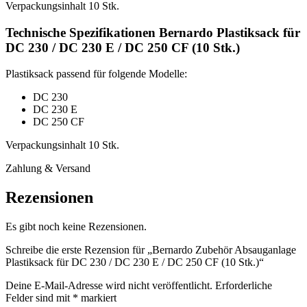
Verpackungsinhalt 10 Stk.
Technische Spezifikationen Bernardo Plastiksack für
DC 230 / DC 230 E / DC 250 CF (10 Stk.)
Plastiksack passend für folgende Modelle:
DC 230
DC 230 E
DC 250 CF
Verpackungsinhalt 10 Stk.
Zahlung & Versand
Rezensionen
Es gibt noch keine Rezensionen.
Schreibe die erste Rezension für „Bernardo Zubehör Absauganlage
Plastiksack für DC 230 / DC 230 E / DC 250 CF (10 Stk.)“
Deine E-Mail-Adresse wird nicht veröffentlicht.
Erforderliche
Felder sind mit
*
markiert