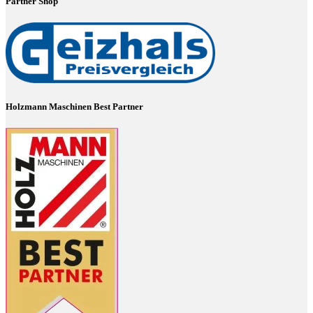
Partner Shop
Holzmann Maschinen Best Partner