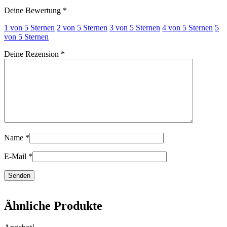
Deine Bewertung
*
1 von 5 Sternen
2 von 5 Sternen
3 von 5 Sternen
4 von 5 Sternen
5
von 5 Sternen
Deine Rezension
*
Name
*
E-Mail
*
Ähnliche Produkte