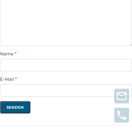
Name
*
E-Mail
*