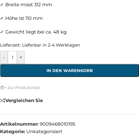
✓ Breite misst 312 mm
✓ Höhe ist 110 mm
✓ Gewicht liegt bei ca. 48 kg.
Lieferzeit:
Lieferbar in 2-4 Werktagen
-
+
IN DEN WARENKORB
+ Zur Produktliste
Vergleichen Sie
Artikelnummer:
9009468010195
Kategorie:
Unkategorisiert