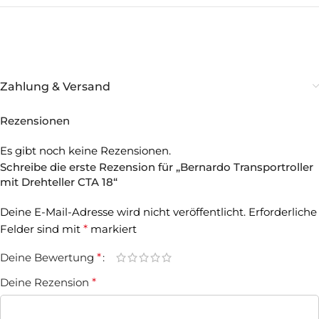
Zahlung & Versand
Rezensionen
Es gibt noch keine Rezensionen.
Schreibe die erste Rezension für „Bernardo Transportroller
mit Drehteller CTA 18“
Deine E-Mail-Adresse wird nicht veröffentlicht.
Erforderliche
Felder sind mit
*
markiert
Deine Bewertung
*
Deine Rezension
*