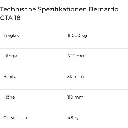
Technische Spezifikationen Bernardo
CTA 18
Traglast
18000 kg
Länge
500 mm
Breite
312 mm
Höhe
110 mm
Gewicht ca.
48 kg