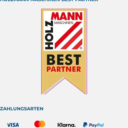
ZAHLUNGSARTEN