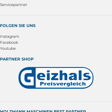
Servicepartner
FOLGEN SIE UNS
Instagram
Facebook
Youtube
PARTNER SHOP
HOLZMANN MASCHINEN BEST PARTNER