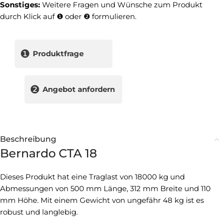
Sonstiges:
Weitere Fragen und Wünsche zum Produkt
durch Klick auf ❶ oder ❷ formulieren.
❶
Produktfrage
❷
Angebot anfordern
Beschreibung
Bernardo CTA 18
Dieses Produkt hat eine Traglast von 18000 kg und
Abmessungen von 500 mm Länge, 312 mm Breite und 110
mm Höhe. Mit einem Gewicht von ungefähr 48 kg ist es
robust und langlebig.