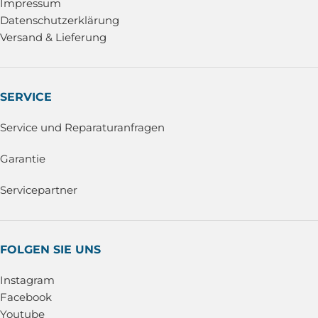
Impressum
Datenschutzerklärung
Versand & Lieferung
SERVICE
Service und Reparaturanfragen
Garantie
Servicepartner
FOLGEN SIE UNS
Instagram
Facebook
Youtube