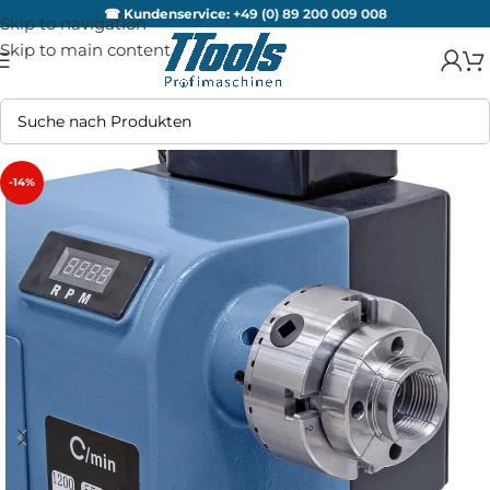
☎ Kundenservice:
+49 (0) 89 200 009 008
Skip to navigation
Skip to main content
-14%