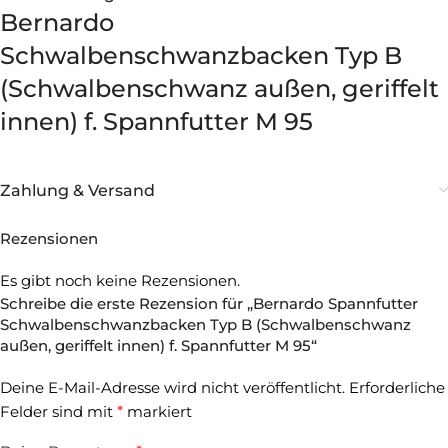
Bernardo
Schwalbenschwanzbacken Typ B
(Schwalbenschwanz außen, geriffelt
innen) f. Spannfutter M 95
Zahlung & Versand
Rezensionen
Es gibt noch keine Rezensionen.
Schreibe die erste Rezension für „Bernardo Spannfutter
Schwalbenschwanzbacken Typ B (Schwalbenschwanz
außen, geriffelt innen) f. Spannfutter M 95“
Deine E-Mail-Adresse wird nicht veröffentlicht.
Erforderliche
Felder sind mit
*
markiert