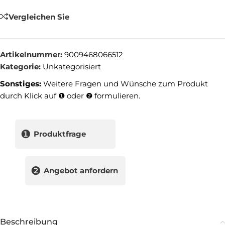
Vergleichen Sie
Artikelnummer:
9009468066512
Kategorie:
Unkategorisiert
Sonstiges:
Weitere Fragen und Wünsche zum Produkt
durch Klick auf ❶ oder ❷ formulieren.
❶
Produktfrage
❷
Angebot anfordern
Beschreibung