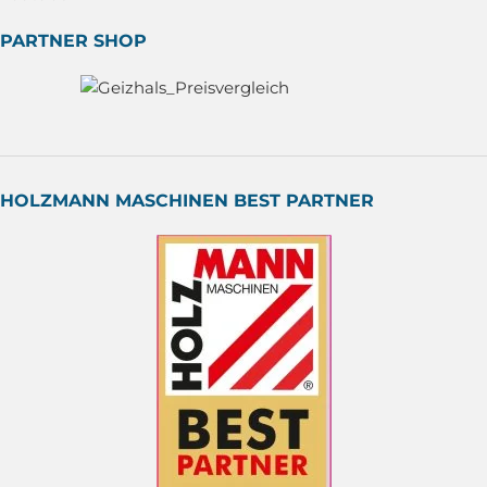
PARTNER SHOP
HOLZMANN MASCHINEN BEST PARTNER