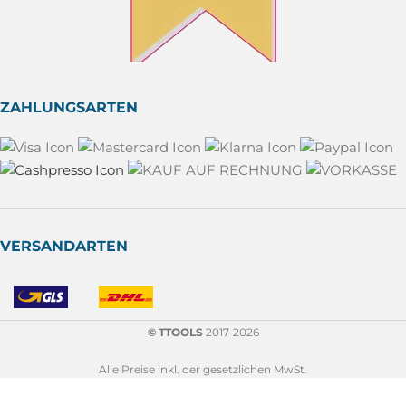
ZAHLUNGSARTEN
VERSANDARTEN
© TTOOLS
2017-2026
Alle Preise inkl. der gesetzlichen MwSt.