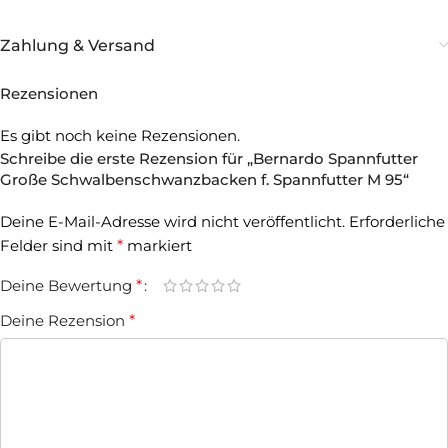
Zahlung & Versand
Rezensionen
Es gibt noch keine Rezensionen.
Schreibe die erste Rezension für „Bernardo Spannfutter
Große Schwalbenschwanzbacken f. Spannfutter M 95“
Deine E-Mail-Adresse wird nicht veröffentlicht.
Erforderliche
Felder sind mit
*
markiert
Deine Bewertung
*
Deine Rezension
*