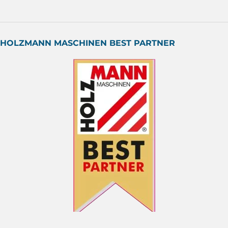
HOLZMANN MASCHINEN BEST PARTNER