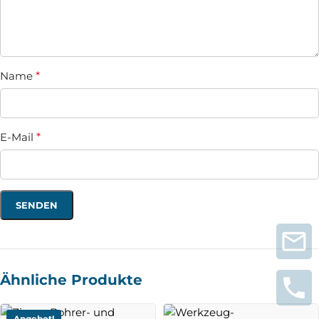
Name
*
E-Mail
*
Ähnliche Produkte
Angebot!