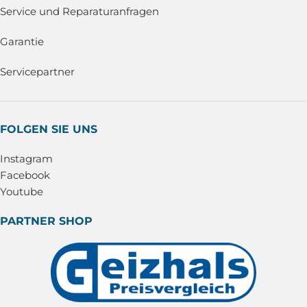
Service und Reparaturanfragen
Garantie
Servicepartner
FOLGEN SIE UNS
Instagram
Facebook
Youtube
PARTNER SHOP