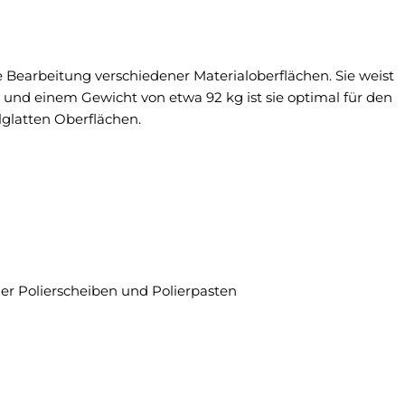
e Bearbeitung verschiedener Materialoberflächen. Sie weist
und einem Gewicht von etwa 92 kg ist sie optimal für den
lglatten Oberflächen.
cher Polierscheiben und Polierpasten