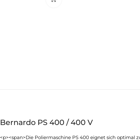
Bernardo PS 400 / 400 V
<p><span>Die Poliermaschine PS 400 eignet sich optimal zu