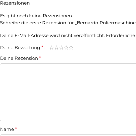
Rezensionen
Es gibt noch keine Rezensionen.
Schreibe die erste Rezension für „Bernardo Poliermaschine
Deine E-Mail-Adresse wird nicht veröffentlicht.
Erforderliche
Deine Bewertung
*
Deine Rezension
*
Name
*