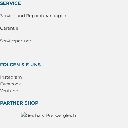
SERVICE
Service und Reparaturanfragen
Garantie
Servicepartner
FOLGEN SIE UNS
Instagram
Facebook
Youtube
PARTNER SHOP