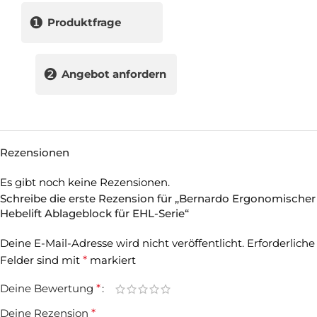
❶
Produktfrage
❷
Angebot anfordern
Rezensionen
Es gibt noch keine Rezensionen.
Schreibe die erste Rezension für „Bernardo Ergonomischer
Hebelift Ablageblock für EHL-Serie“
Deine E-Mail-Adresse wird nicht veröffentlicht.
Erforderliche
Felder sind mit
*
markiert
Deine Bewertung
*
Deine Rezension
*