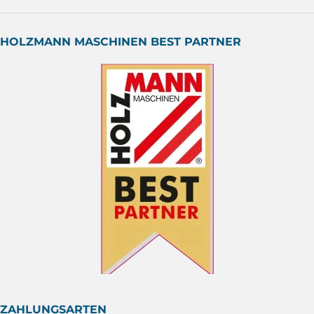
HOLZMANN MASCHINEN BEST PARTNER
ZAHLUNGSARTEN