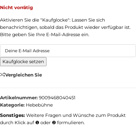
Nicht vorrätig
Aktivieren Sie die "Kaufglocke": Lassen Sie sich
benachrichtigen, sobald das Produkt wieder verfügbar ist.
Bitte geben Sie Ihre E-Mail-Adresse ein.
Kaufglocke setzen
Vergleichen Sie
Artikelnummer:
9009468040451
Kategorie:
Hebebühne
Sonstiges:
Weitere Fragen und Wünsche zum Produkt
durch Klick auf ❶ oder ❷ formulieren.