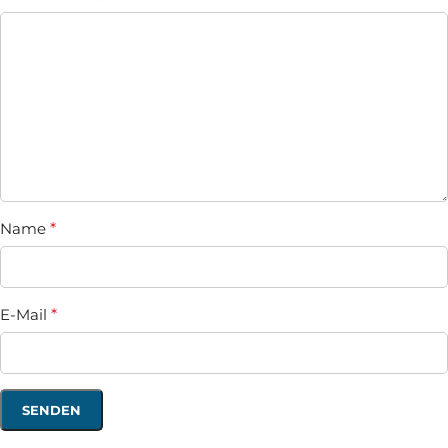
Name
*
E-Mail
*