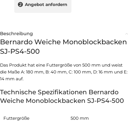
❷
Angebot anfordern
Beschreibung
Bernardo Weiche Monoblockbacken
SJ-PS4-500
Das Produkt hat eine Futtergröße von 500 mm und weist
die Maße A: 180 mm, B: 40 mm, C: 100 mm, D: 16 mm und E:
14 mm auf.
Technische Spezifikationen Bernardo
Weiche Monoblockbacken SJ-PS4-500
Futtergröße
500 mm