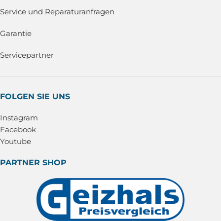
Service und Reparaturanfragen
Garantie
Servicepartner
FOLGEN SIE UNS
Instagram
Facebook
Youtube
PARTNER SHOP