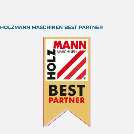
HOLZMANN MASCHINEN BEST PARTNER