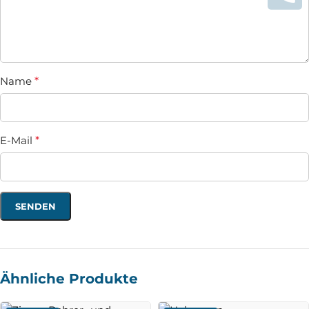
Name
*
E-Mail
*
Ähnliche Produkte