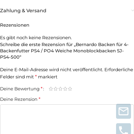
Zahlung & Versand
Rezensionen
Es gibt noch keine Rezensionen.
Schreibe die erste Rezension für „Bernardo Backen für 4-
Backenfutter PS4 / PO4 Weiche Monoblockbacken SJ-
PS4-500“
Deine E-Mail-Adresse wird nicht veröffentlicht.
Erforderliche
Felder sind mit
*
markiert
Deine Bewertung
*
Deine Rezension
*