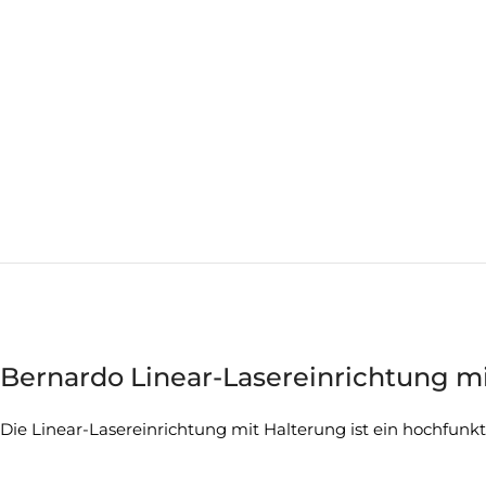
Bernardo Linear-Lasereinrichtung m
Die Linear-Lasereinrichtung mit Halterung ist ein hochfunk