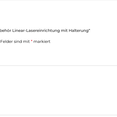
behör Linear-Lasereinrichtung mit Halterung“
 Felder sind mit
*
markiert