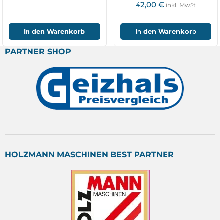
Silikon
42,00
€
inkl. MwSt
In den Warenkorb
In den Warenkorb
PARTNER SHOP
HOLZMANN MASCHINEN BEST PARTNER