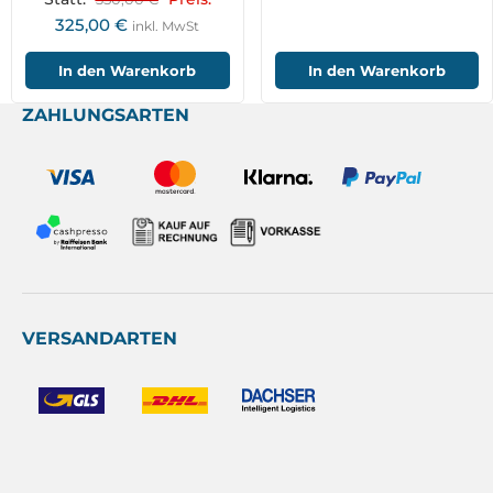
325,00
€
inkl. MwSt
In den Warenkorb
In den Warenkorb
ZAHLUNGSARTEN
VERSANDARTEN