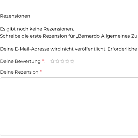
Rezensionen
Es gibt noch keine Rezensionen.
Schreibe die erste Rezension für „Bernardo Allgemeines Zu
Deine E-Mail-Adresse wird nicht veröffentlicht.
Erforderliche
Deine Bewertung
*
Deine Rezension
*