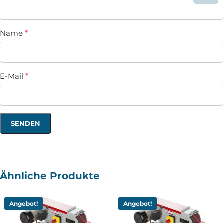
Name
*
E-Mail
*
Ähnliche Produkte
Angebot!
Angebot!