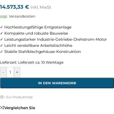
14.573,33
€
inkl. MwSt
zzgl.
Versandkosten
✓ Hochleistungsfähige Entgratanlage
✓ Kompakte und robuste Bauweise
✓ Leistungsstarker Industrie-Getriebe-Drehstrom-Motor
✓ Leicht verstellbare Arbeitstischhöhe
✓ Stabile Stahlblechgehäuse-Konstruktion
Lieferzeit:
Lieferzeit ca. 10 Werktage
-
+
IN DEN WARENKORB
+ Zur Produktliste
Vergleichen Sie