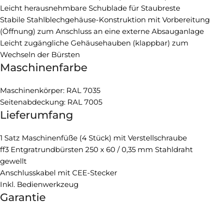
Leicht herausnehmbare Schublade für Staubreste
Stabile Stahlblechgehäuse-Konstruktion mit Vorbereitung
(Öffnung) zum Anschluss an eine externe Absauganlage
Leicht zugängliche Gehäusehauben (klappbar) zum
Wechseln der Bürsten
Maschinenfarbe
Maschinenkörper: RAL 7035
Seitenabdeckung: RAL 7005
Lieferumfang
1 Satz Maschinenfüße (4 Stück) mit Verstellschraube
ff3 Entgratrundbürsten 250 x 60 / 0,35 mm Stahldraht
gewellt
Anschlusskabel mit CEE-Stecker
Inkl. Bedienwerkzeug
Garantie