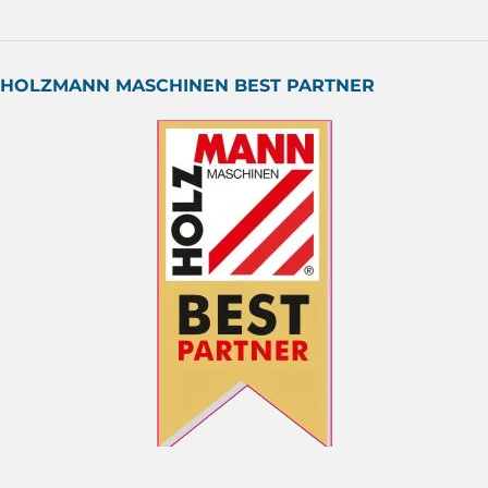
HOLZMANN MASCHINEN BEST PARTNER