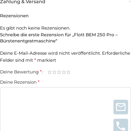
Zahlung & Versand
Rezensionen
Es gibt noch keine Rezensionen.
Schreibe die erste Rezension für „Flott BEM 250 Pro –
Bürstenentgratmaschine“
Deine E-Mail-Adresse wird nicht veröffentlicht.
Erforderliche
Felder sind mit
*
markiert
Deine Bewertung
*
Deine Rezension
*