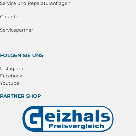
Service und Reparaturanfragen
Garantie
Servicepartner
FOLGEN SIE UNS
Instagram
Facebook
Youtube
PARTNER SHOP