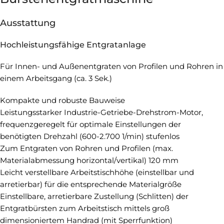
Ausstattung
Hochleistungsfähige Entgratanlage
Für Innen- und Außenentgraten von Profilen und Rohren in
einem Arbeitsgang (ca. 3 Sek.)
Kompakte und robuste Bauweise
Leistungsstarker Industrie-Getriebe-Drehstrom-Motor,
frequenzgeregelt für optimale Einstellungen der
benötigten Drehzahl (600-2.700 1/min) stufenlos
Zum Entgraten von Rohren und Profilen (max.
Materialabmessung horizontal/vertikal) 120 mm
Leicht verstellbare Arbeitstischhöhe (einstellbar und
arretierbar) für die entsprechende Materialgröße
Einstellbare, arretierbare Zustellung (Schlitten) der
Entgratbürsten zum Arbeitstisch mittels groß
dimensioniertem Handrad (mit Sperrfunktion)