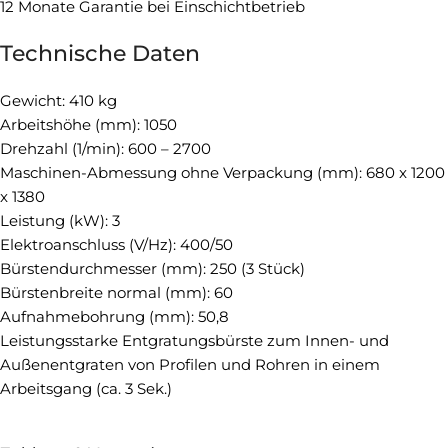
12 Monate Garantie bei Einschichtbetrieb
Technische Daten
Gewicht: 410 kg
Arbeitshöhe (mm): 1050
Drehzahl (1/min): 600 – 2700
Maschinen-Abmessung ohne Verpackung (mm): 680 x 1200
x 1380
Leistung (kW): 3
Elektroanschluss (V/Hz): 400/50
Bürstendurchmesser (mm): 250 (3 Stück)
Bürstenbreite normal (mm): 60
Aufnahmebohrung (mm): 50,8
Leistungsstarke Entgratungsbürste zum Innen- und
Außenentgraten von Profilen und Rohren in einem
Arbeitsgang (ca. 3 Sek.)