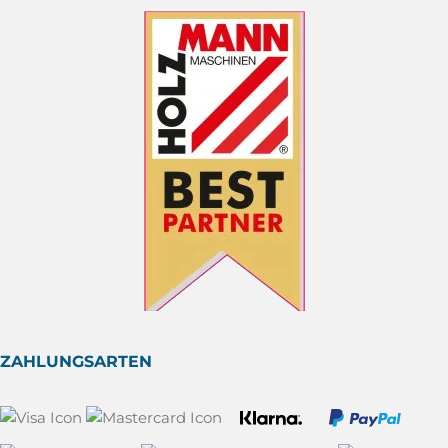
ZAHLUNGSARTEN