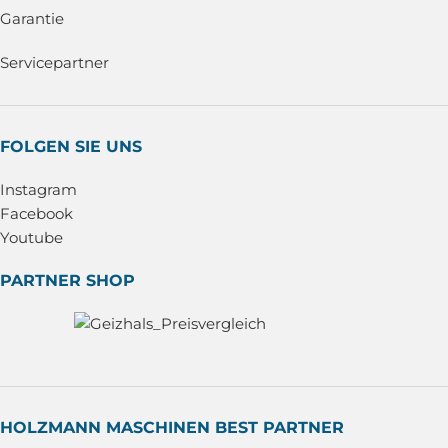
Garantie
Servicepartner
FOLGEN SIE UNS
Instagram
Facebook
Youtube
PARTNER SHOP
HOLZMANN MASCHINEN BEST PARTNER