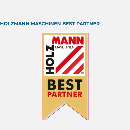
HOLZMANN MASCHINEN BEST PARTNER