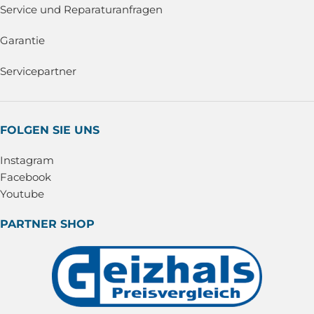
Service und Reparaturanfragen
Garantie
Servicepartner
FOLGEN SIE UNS
Instagram
Facebook
Youtube
PARTNER SHOP