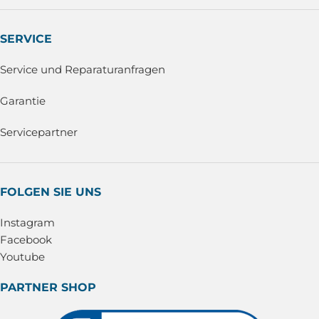
SERVICE
Service und Reparaturanfragen
Garantie
Servicepartner
FOLGEN SIE UNS
Instagram
Facebook
Youtube
PARTNER SHOP