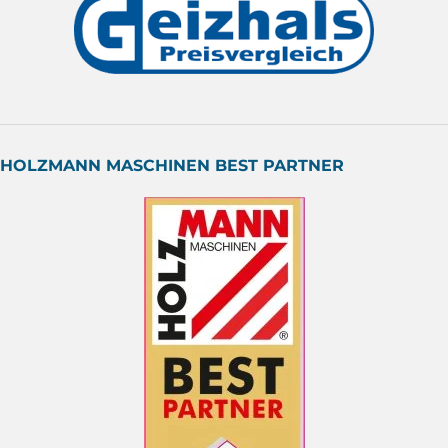
HOLZMANN MASCHINEN BEST PARTNER