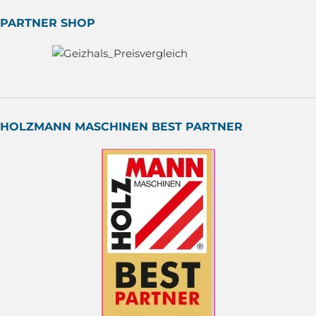
PARTNER SHOP
HOLZMANN MASCHINEN BEST PARTNER