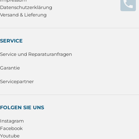
Datenschutzerklärung
Versand & Lieferung
SERVICE
Service und Reparaturanfragen
Garantie
Servicepartner
FOLGEN SIE UNS
Instagram
Facebook
Youtube