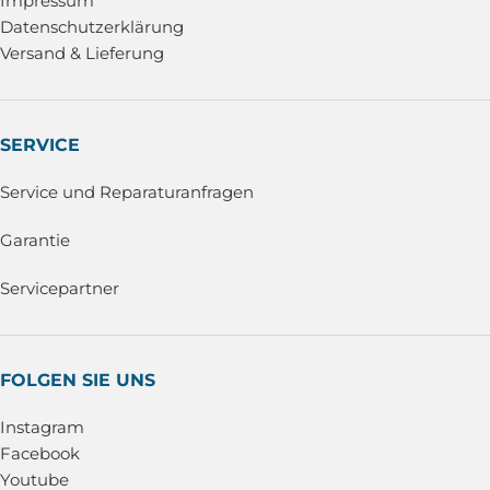
Impressum
Datenschutzerklärung
Versand & Lieferung
SERVICE
Service und Reparaturanfragen
Garantie
Servicepartner
FOLGEN SIE UNS
Instagram
Facebook
Youtube