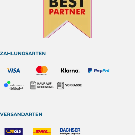
ZAHLUNGSARTEN
VERSANDARTEN