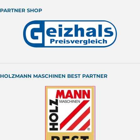
PARTNER SHOP
HOLZMANN MASCHINEN BEST PARTNER