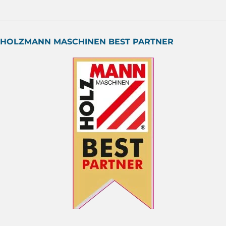
HOLZMANN MASCHINEN BEST PARTNER