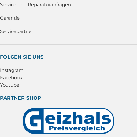
Service und Reparaturanfragen
Garantie
Servicepartner
FOLGEN SIE UNS
Instagram
Facebook
Youtube
PARTNER SHOP